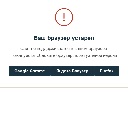
Ваш браузер устарел
Сайт не поддерживается в вашем браузере.
Пожалуйста, обновите браузер до актуальной версии.
Google Chrome
Яндекс Браузер
Firefox