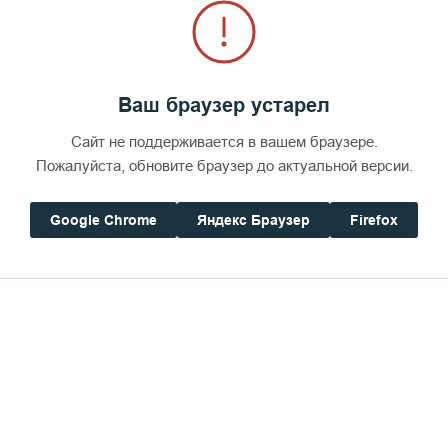
Ваш браузер устарел
Сайт не поддерживается в вашем браузере.
Пожалуйста, обновите браузер до актуальной версии.
Google Chrome
Яндекс Браузер
Firefox