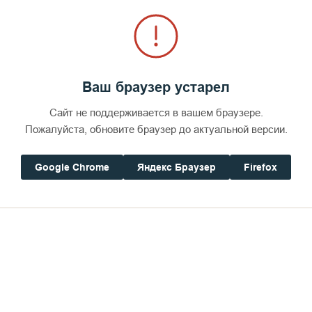
Ваш браузер устарел
Сайт не поддерживается в вашем браузере.
Пожалуйста, обновите браузер до актуальной версии.
Google Chrome
Яндекс Браузер
Firefox