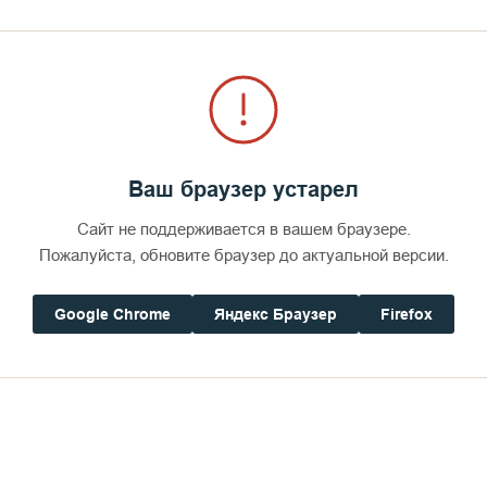
Ваш браузер устарел
Сайт не поддерживается в вашем браузере.
Пожалуйста, обновите браузер до актуальной версии.
Google Chrome
Яндекс Браузер
Firefox