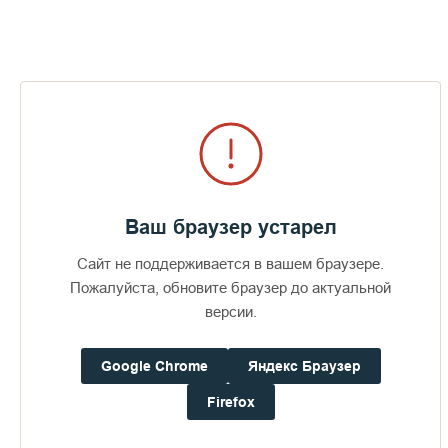
Ваш браузер устарел
Сайт не поддерживается в вашем браузере.
Пожалуйста, обновите браузер до актуальной
версии.
Google Chrome
Яндекс Браузер
Firefox