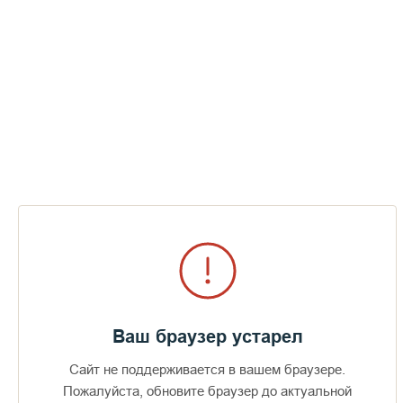
Ваш браузер устарел
Сайт не поддерживается в вашем браузере.
Пожалуйста, обновите браузер до актуальной