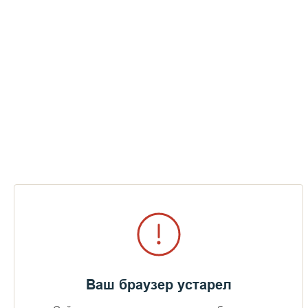
Ваш браузер устарел