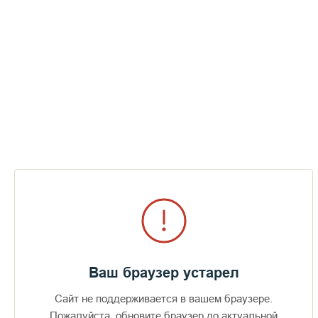
Ваш браузер устарел
Сайт не поддерживается в вашем браузере.
Пожалуйста, обновите браузер до актуальной