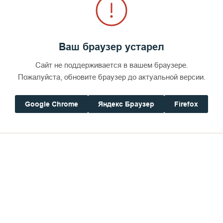
Ваш браузер устарел
Сайт не поддерживается в вашем браузере.
Пожалуйста, обновите браузер до актуальной версии.
Google Chrome
Яндекс Браузер
Firefox