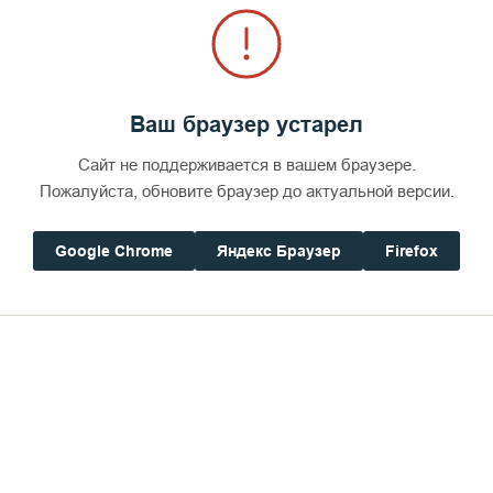
Ваш браузер устарел
Сайт не поддерживается в вашем браузере.
Пожалуйста, обновите браузер до актуальной версии.
Google Chrome
Яндекс Браузер
Firefox