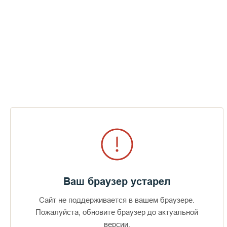
Ваш браузер устарел
Сайт не поддерживается в вашем браузере.
Пожалуйста, обновите браузер до актуальной
версии.
Доступно в
Загрузите в