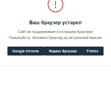
Ваш браузер устарел
Сайт не поддерживается в вашем браузере.
Пожалуйста, обновите браузер до актуальной версии.
Google Chrome
Яндекс Браузер
Firefox