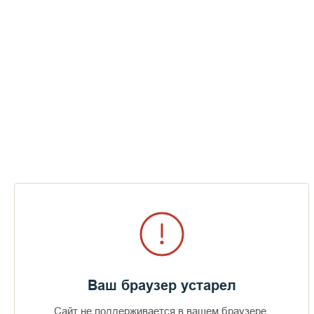
Ваш браузер устарел
Сайт не поддерживается в вашем браузере.