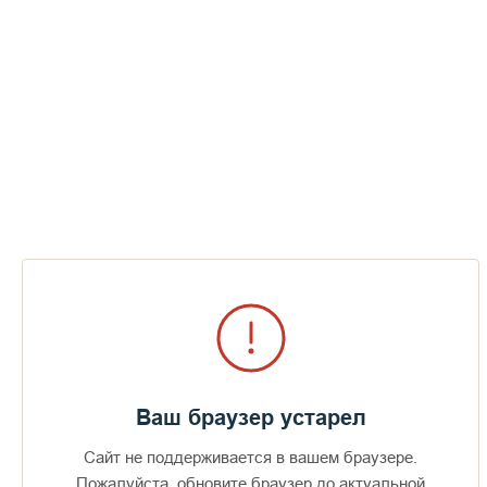
Ваш браузер устарел
Сайт не поддерживается в вашем браузере.
Пожалуйста, обновите браузер до актуальной