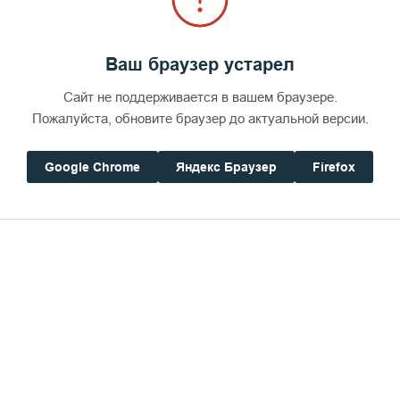
Ваш браузер устарел
Сайт не поддерживается в вашем браузере.
Пожалуйста, обновите браузер до актуальной версии.
Google Chrome
Яндекс Браузер
Firefox