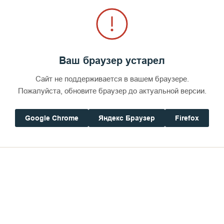
Ваш браузер устарел
Сайт не поддерживается в вашем браузере.
Пожалуйста, обновите браузер до актуальной версии.
Google Chrome
Яндекс Браузер
Firefox
Свято-Владимирский скит