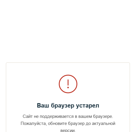
Ваш браузер устарел
Сайт не поддерживается в вашем браузере.
Пожалуйста, обновите браузер до актуальной
версии.
Доступно в
Загрузите в