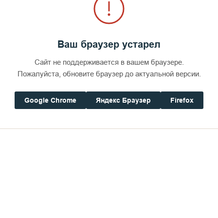
Ваш браузер устарел
Сайт не поддерживается в вашем браузере.
Пожалуйста, обновите браузер до актуальной версии.
Google Chrome
Яндекс Браузер
Firefox