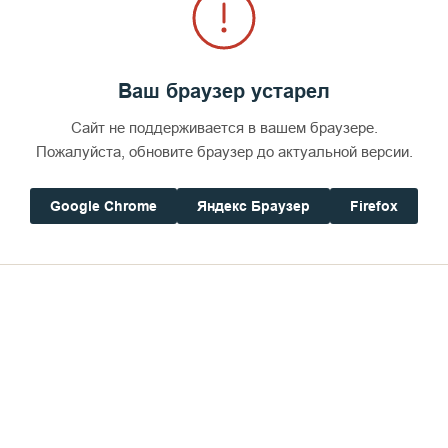
Ваш браузер устарел
Сайт не поддерживается в вашем браузере.
Пожалуйста, обновите браузер до актуальной версии.
Google Chrome
Яндекс Браузер
Firefox