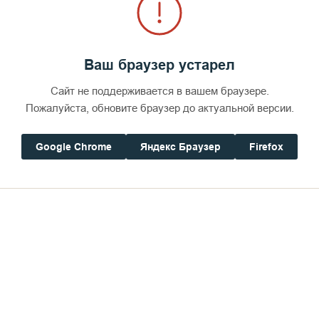
Ваш браузер устарел
Сайт не поддерживается в вашем браузере.
Пожалуйста, обновите браузер до актуальной версии.
Google Chrome
Яндекс Браузер
Firefox