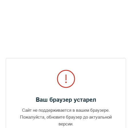
Ваш браузер устарел
Сайт не поддерживается в вашем браузере.
Пожалуйста, обновите браузер до актуальной
Доступно в
Загрузите в
16+
версии.