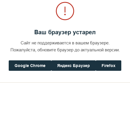
Ваш браузер устарел
Сайт не поддерживается в вашем браузере.
Пожалуйста, обновите браузер до актуальной версии.
Google Chrome
Яндекс Браузер
Firefox