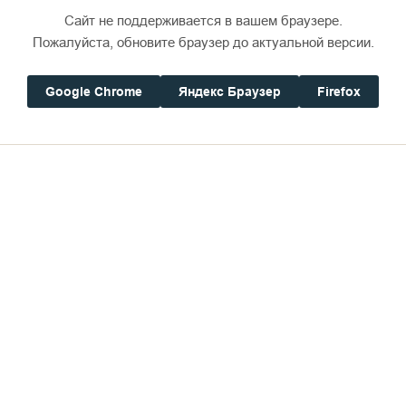
Сайт не поддерживается в вашем браузере.
Пожалуйста, обновите браузер до актуальной версии.
Google Chrome
Яндекс Браузер
Firefox