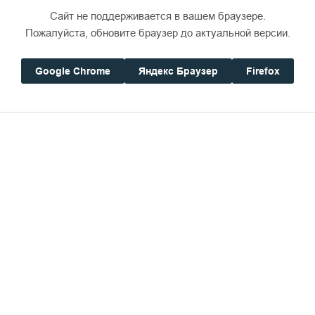
Сайт не поддерживается в вашем браузере.
Пожалуйста, обновите браузер до актуальной версии.
Google Chrome
Яндекс Браузер
Firefox