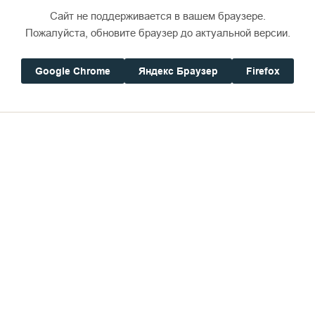
Сайт не поддерживается в вашем браузере.
Пожалуйста, обновите браузер до актуальной версии.
Google Chrome
Яндекс Браузер
Firefox