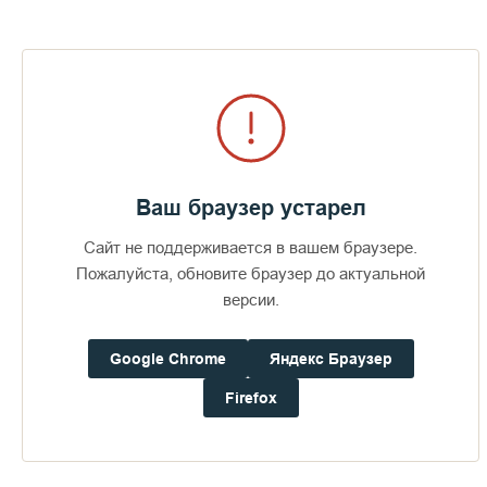
Дом паломника
Подать записку
Ваш браузер устарел
Сайт не поддерживается в вашем браузере.
Пожалуйста, обновите браузер до актуальной
версии.
Google Chrome
Яндекс Браузер
Firefox