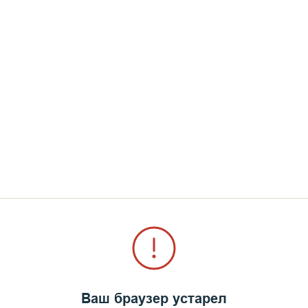
Ваш браузер устарел