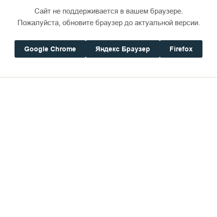
Сайт не поддерживается в вашем браузере.
Пожалуйста, обновите браузер до актуальной версии.
Google Chrome
Яндекс Браузер
Firefox