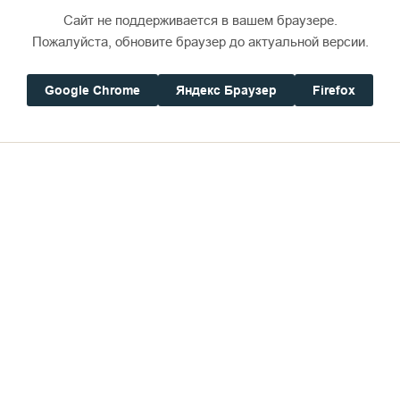
Сайт не поддерживается в вашем браузере.
Пожалуйста, обновите браузер до актуальной версии.
Google Chrome
Яндекс Браузер
Firefox