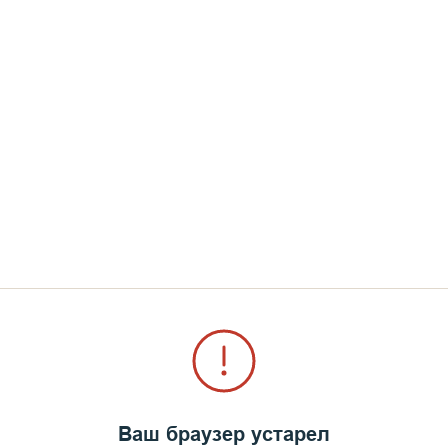
Ваш браузер устарел