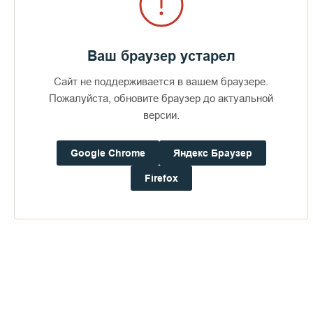
Ваш браузер устарел
Сайт не поддерживается в вашем браузере.
Соборная молитва
Пожалуйста, обновите браузер до актуальной
версии.
Google Chrome
Яндекс Браузер
Firefox
Публикации по теме