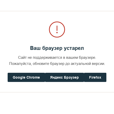
Ваш браузер устарел
Сайт не поддерживается в вашем браузере.
Пожалуйста, обновите браузер до актуальной версии.
Google Chrome
Яндекс Браузер
Firefox
Дом паломника