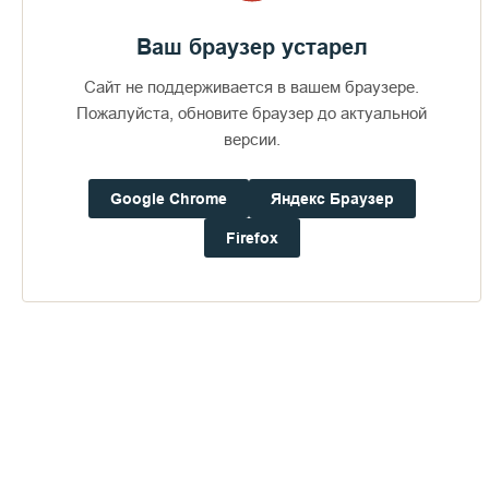
Ваш браузер устарел
Сайт не поддерживается в вашем браузере.
Пожалуйста, обновите браузер до актуальной
версии.
Google Chrome
Яндекс Браузер
Firefox
Публикации по теме