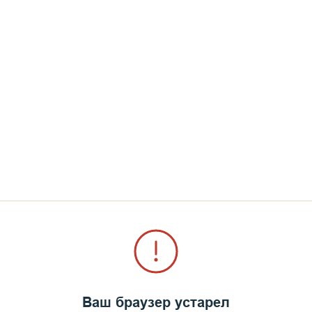
Ваш браузер устарел