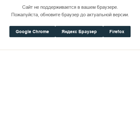
Сайт не поддерживается в вашем браузере.
Пожалуйста, обновите браузер до актуальной версии.
Google Chrome
Яндекс Браузер
Firefox