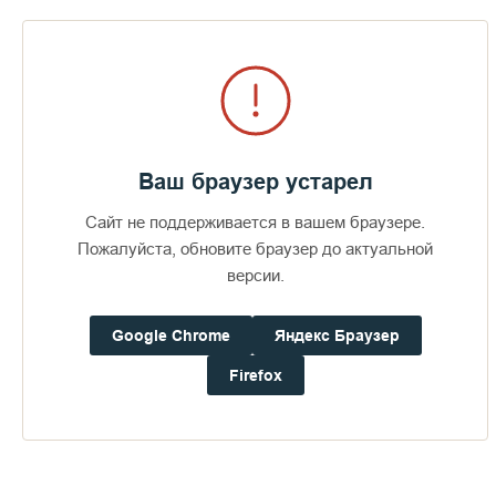
ПЕРЕЙТИ В АЛЬБОМ
Ваш браузер устарел
Сайт не поддерживается в вашем браузере.
Пожалуйста, обновите браузер до актуальной
версии.
Google Chrome
Яндекс Браузер
Firefox