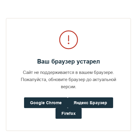
Ваш браузер устарел
Сайт не поддерживается в вашем браузере.
Пожалуйста, обновите браузер до актуальной
версии.
Google Chrome
Яндекс Браузер
Firefox