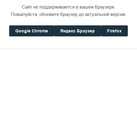
Сайт не поддерживается в вашем браузере.
Пожалуйста, обновите браузер до актуальной версии.
Google Chrome
Яндекс Браузер
Firefox