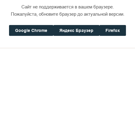
Сайт не поддерживается в вашем браузере.
Пожалуйста, обновите браузер до актуальной версии.
Google Chrome
Яндекс Браузер
Firefox