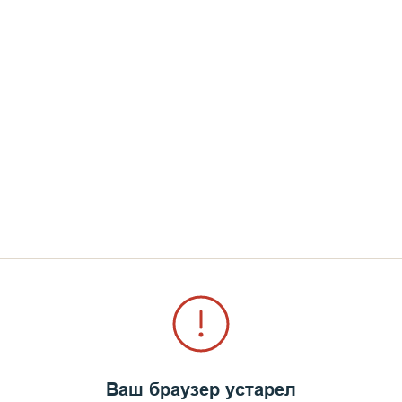
Ваш браузер устарел