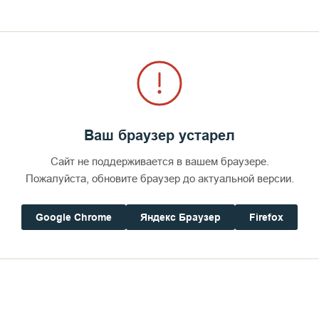
Ваш браузер устарел
Сайт не поддерживается в вашем браузере.
Пожалуйста, обновите браузер до актуальной версии.
Google Chrome
Яндекс Браузер
Firefox
Дом паломника