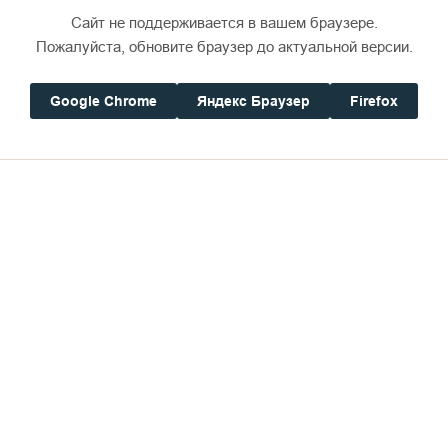
Сайт не поддерживается в вашем браузере.
Пожалуйста, обновите браузер до актуальной версии.
Google Chrome
Яндекс Браузер
Firefox