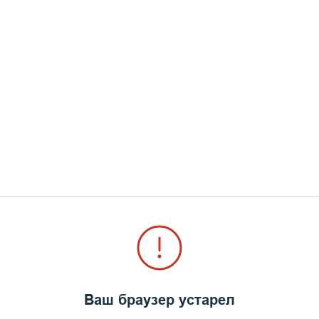
Ваш браузер устарел