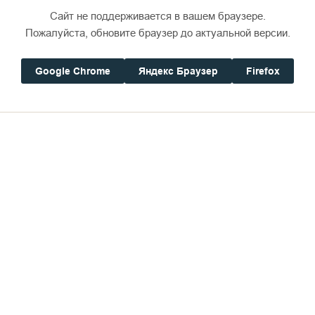
Сайт не поддерживается в вашем браузере.
Пожалуйста, обновите браузер до актуальной версии.
Google Chrome
Яндекс Браузер
Firefox