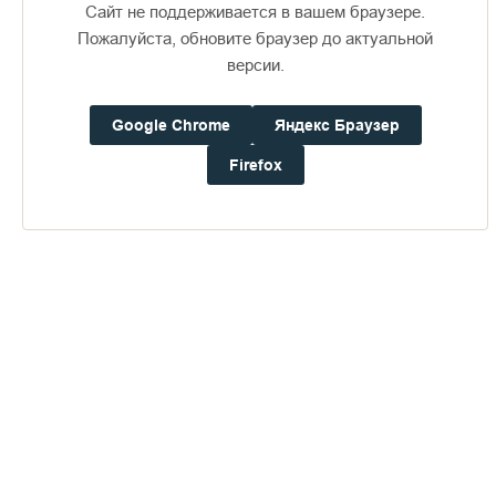
Сайт не поддерживается в вашем браузере.
Пожалуйста, обновите браузер до актуальной
версии.
Google Chrome
Яндекс Браузер
Firefox