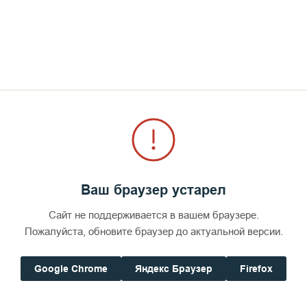
Не хлебом еди
СМОТРЕТЬ
Ваш браузер устарел
Сайт не поддерживается в вашем браузере.
Пожалуйста, обновите браузер до актуальной версии.
Google Chrome
Яндекс Браузер
Firefox