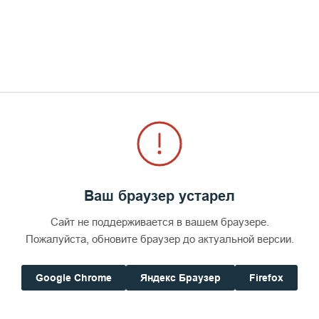
земле." 2013 г
СМОТРЕТЬ
Ваш браузер устарел
Сайт не поддерживается в вашем браузере.
Пожалуйста, обновите браузер до актуальной версии.
Google Chrome
Яндекс Браузер
Firefox