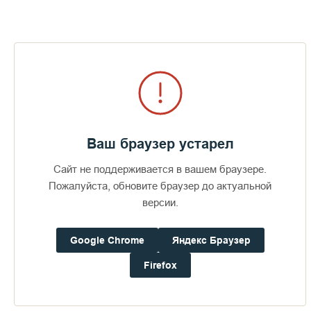
Ваш браузер устарел
Сайт не поддерживается в вашем браузере.
Пожалуйста, обновите браузер до актуальной
версии.
Пожар в Зимней гостинице на Валааме.
Google Chrome
Яндекс Браузер
СМОТРЕТЬ
Firefox