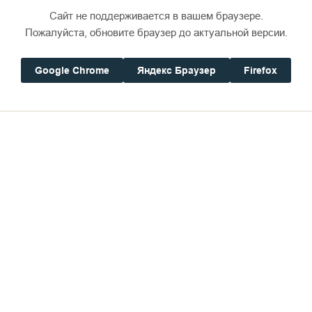
Сайт не поддерживается в вашем браузере.
Пожалуйста, обновите браузер до актуальной версии.
Google Chrome
Яндекс Браузер
Firefox