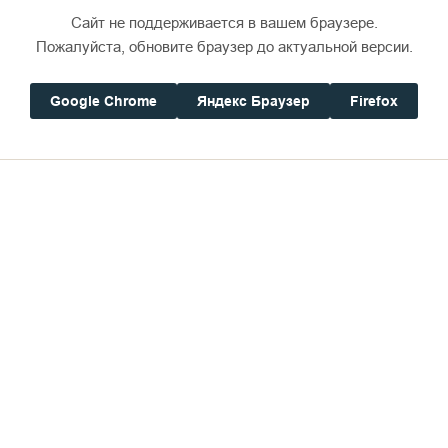
Сайт не поддерживается в вашем браузере.
Пожалуйста, обновите браузер до актуальной версии.
Google Chrome
Яндекс Браузер
Firefox