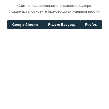
Сайт не поддерживается в вашем браузере.
Пожалуйста, обновите браузер до актуальной версии.
Google Chrome
Яндекс Браузер
Firefox